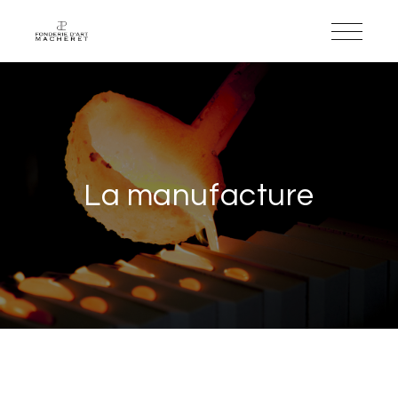
La manufacture