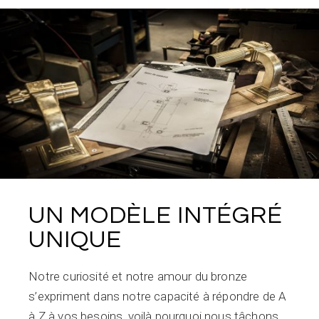
UN MODÈLE INTÉGRÉ
UNIQUE
Notre curiosité et notre amour du bronze
s’expriment dans notre capacité à répondre de A
à Z à vos besoins, voilà pourquoi nous tâchons