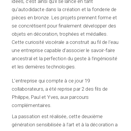
idées, c’est ainsi qu’il se lance en tant
qu’autodidacte dans la création et la fonderie de
pièces en bronze. Les projets prennent forme et
se concrétisent pour finalement développer des
objets en décoration, trophées et médailles.
Cette curiosité viscérale a construit au fil de l’eau
une entreprise capable d’associer le savoir-faire
ancestral et la perfection du geste à l’ingéniosité
et les dernières technologies.
L’entreprise qui compte à ce jour 19
collaborateurs, a été reprise par 2 des fils de
Philippe, Paul et Yves, aux parcours
complémentaires.
La passation est réalisée, cette deuxième
génération sensibilisée à l’art et à la décoration a