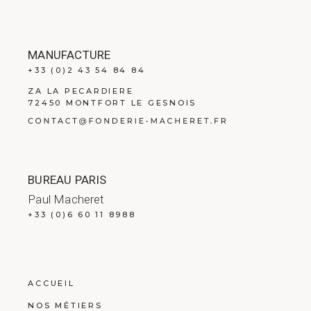
MANUFACTURE
+33 (0)2 43 54 84 84
ZA LA PECARDIERE
72450 MONTFORT LE GESNOIS
BUREAU PARIS
Paul Macheret
+33 (0)6 60 11 8988
ACCUEIL
NOS MÉTIERS