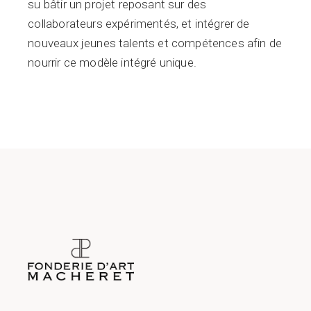
su bâtir un projet reposant sur des
collaborateurs expérimentés, et intégrer de
nouveaux jeunes talents et compétences afin de
nourrir ce modèle intégré unique.