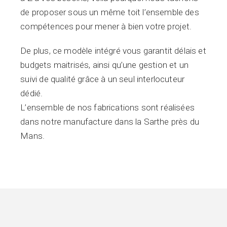
de proposer sous un même toit l’ensemble des
compétences pour mener à bien votre projet.
De plus, ce modèle intégré vous garantit délais et
budgets maitrisés, ainsi qu’une gestion et un
suivi de qualité grâce à un seul interlocuteur
dédié.
L’ensemble de nos fabrications sont réalisées
dans notre manufacture dans la Sarthe près du
Mans.