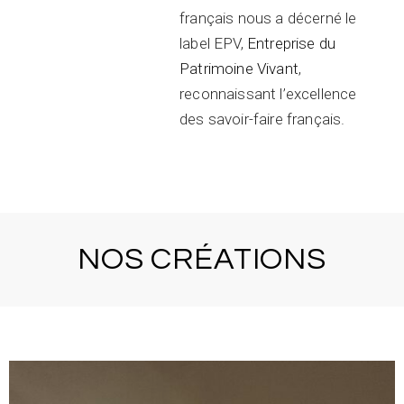
français nous a décerné le
label EPV,
Entreprise du
Patrimoine Vivant
,
reconnaissant l’excellence
des savoir-faire français.
NOS CRÉATIONS