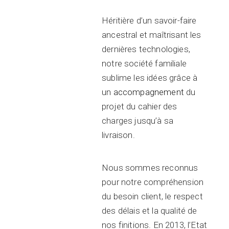
Héritière d’un savoir-faire
ancestral et maîtrisant les
dernières technologies,
notre société familiale
sublime les idées grâce à
un
accompagnement
du
projet du cahier des
charges jusqu’à sa
livraison.
Nous sommes reconnus
pour notre compréhension
du besoin client, le respect
des délais et la qualité de
nos finitions. En 2013, l’Etat