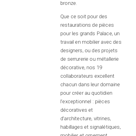
bronze.
Que ce soit pour des
restaurations de pièces
pour les grands Palace, un
travail en mobilier avec des
designers, ou des projets
de serrurerie ou métallerie
décorative, nos 19
collaborateurs excellent
chacun dans leur domaine
pour créer au quotidien
l’exceptionnel : pièces
décoratives et
d’architecture, vitrines,
habillages et signalétiques,
mobilier et ornement,