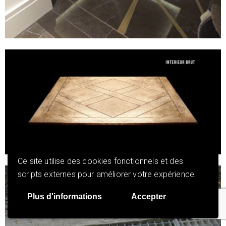
Ce site utilise des cookies fonctionnels et des
scripts externes pour améliorer votre expérience.
Plus d'informations
Accepter