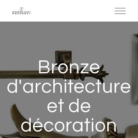
Bronze
d'architecture
et de
décoration