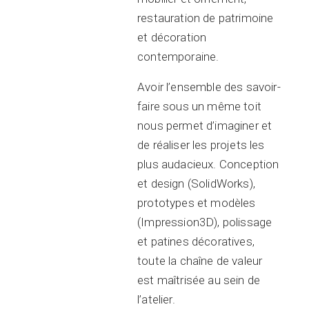
restauration de patrimoine
et décoration
contemporaine.
Avoir l’ensemble des savoir-
faire sous un même toit
nous permet d’imaginer et
de réaliser les projets les
plus audacieux. Conception
et design (SolidWorks),
prototypes et modèles
(Impression3D), polissage
et patines décoratives,
toute la chaîne de valeur
est maîtrisée au sein de
l’atelier.