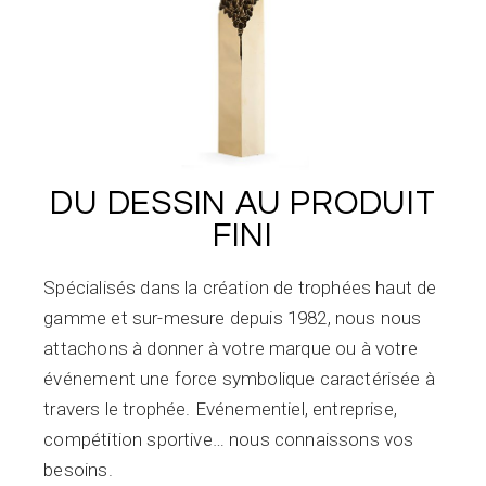
DU DESSIN AU PRODUIT
FINI
Spécialisés dans la création de trophées haut de
gamme et sur-mesure depuis 1982, nous nous
attachons à donner à votre marque ou à votre
événement une force symbolique caractérisée à
travers le trophée. Evénementiel, entreprise,
compétition sportive… nous connaissons vos
besoins.