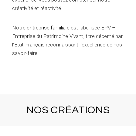
créativité et réactivité.
Notre
entreprise familiale
est labellisée EPV –
Entreprise du Patrimoine Vivant, titre décerné par
l’Etat Français reconnaissant l’excellence de nos
savoir-faire.
NOS CRÉATIONS