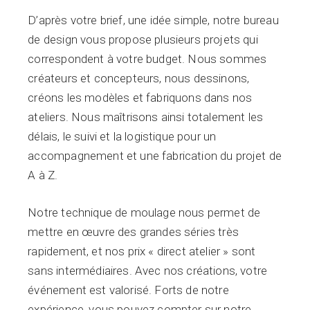
D’après votre brief, une idée simple, notre bureau
de design vous propose plusieurs projets qui
correspondent à votre budget. Nous sommes
créateurs et concepteurs, nous dessinons,
créons les modèles et fabriquons dans nos
ateliers. Nous maîtrisons ainsi totalement les
délais, le suivi et la logistique pour un
accompagnement et une fabrication du projet de
A à Z.
Notre technique de moulage nous permet de
mettre en œuvre des grandes séries très
rapidement, et nos prix « direct atelier » sont
sans intermédiaires. Avec nos créations, votre
événement est valorisé. Forts de notre
expérience, vous pouvez compter sur notre