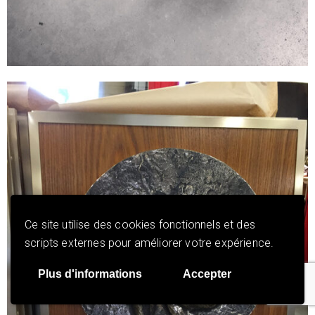
Ce site utilise des cookies fonctionnels et des
scripts externes pour améliorer votre expérience.
Plus d'informations
Accepter